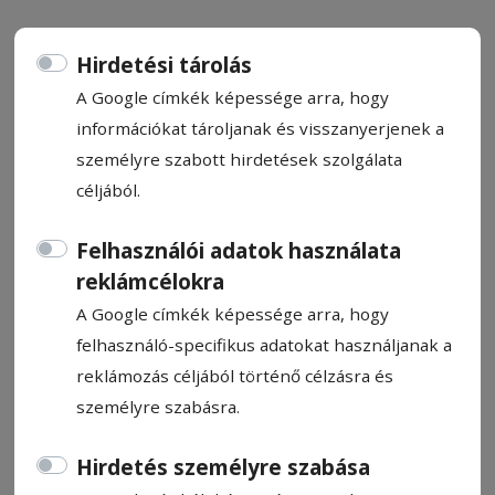
Hirdetési tárolás
A Google címkék képessége arra, hogy
információkat tároljanak és visszanyerjenek a
Cement nélkül nincs beton
személyre szabott hirdetések szolgálata
céljából.
Kopacz Gyula
2026. május 11., 9:20
Felhasználói adatok használata
reklámcélokra
A Google címkék képessége arra, hogy
felhasználó-specifikus adatokat használjanak a
reklámozás céljából történő célzásra és
személyre szabásra.
Hirdetés személyre szabása