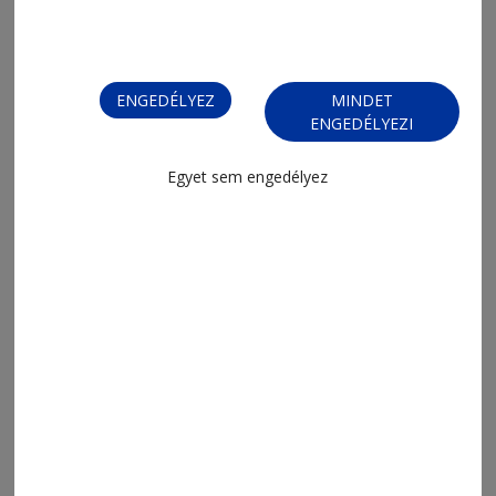
ENGEDÉLYEZ
MINDET
ENGEDÉLYEZI
Egyet sem engedélyez
FIZESSEN ELŐ!