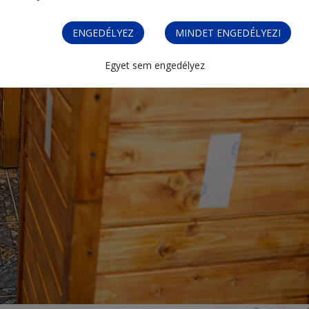
ENGEDÉLYEZ
MINDET ENGEDÉLYEZI
Egyet sem engedélyez