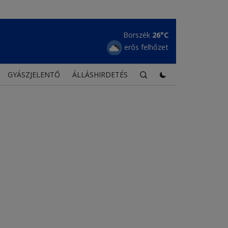
Borszék
26°C
erős felhőzet
GYÁSZJELENTŐ
ÁLLÁSHIRDETÉS