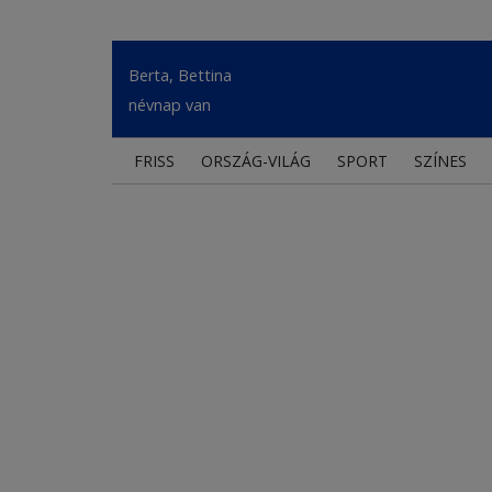
Berta, Bettina
névnap van
FRISS
ORSZÁG-VILÁG
SPORT
SZÍNES