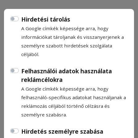
Hirdetési tárolás
A Google címkék képessége arra, hogy
információkat tároljanak és visszanyerjenek a
A bajnoki cím a tét
személyre szabott hirdetések szolgálata
céljából.
Szász Csaba
2026. május 15., 10:02
Felhasználói adatok használata
reklámcélokra
A Google címkék képessége arra, hogy
felhasználó-specifikus adatokat használjanak a
reklámozás céljából történő célzásra és
személyre szabásra.
Hirdetés személyre szabása