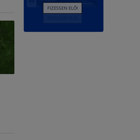
FIZESSEN ELŐ!