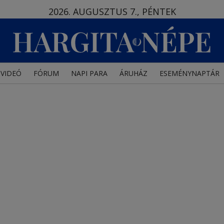
2026. AUGUSZTUS 7., PÉNTEK
VIDEÓ
FÓRUM
NAPI PARA
ÁRUHÁZ
ESEMÉNYNAPTÁR