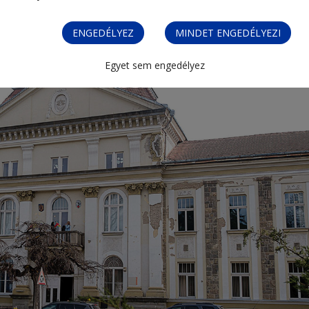
ENGEDÉLYEZ
MINDET ENGEDÉLYEZI
Egyet sem engedélyez