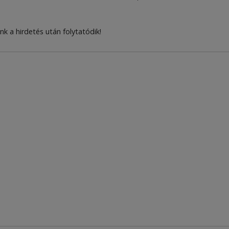
nk a hirdetés után folytatódik!