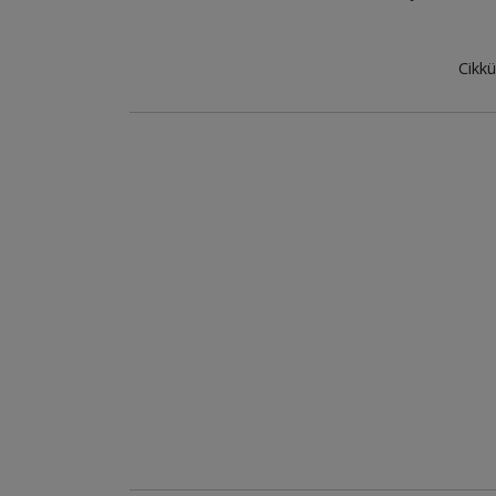
Cikkü