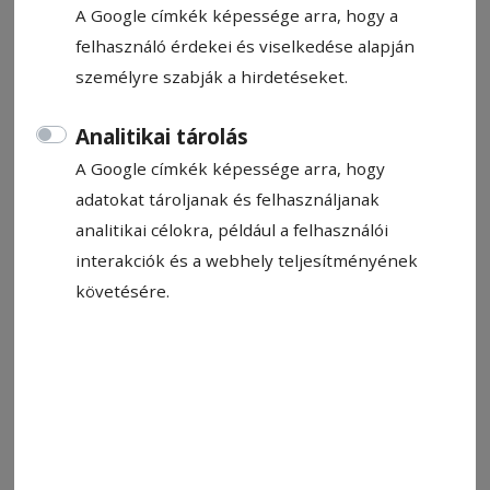
A Google címkék képessége arra, hogy a
felhasználó érdekei és viselkedése alapján
személyre szabják a hirdetéseket.
Analitikai tárolás
2024. augusztus 27., 16:01
A Google címkék képessége arra, hogy
Csűr gyulladt ki Felsőboldogfalván
adatokat tároljanak és felhasználjanak
analitikai célokra, például a felhasználói
interakciók és a webhely teljesítményének
2024. augusztus 20., 19:30
Tűz ütött ki egy gazdasági
követésére.
melléképületben Csíkjenőfalván
12 NÉGYZETMÉTER ÉGETT LE