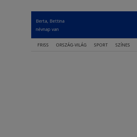
Berta, Bettina
névnap van
FRISS
ORSZÁG-VILÁG
SPORT
SZÍNES