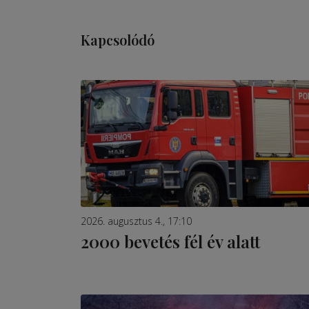
Kapcsolódó
2026. augusztus 4., 17:10
2000 bevetés fél év alatt