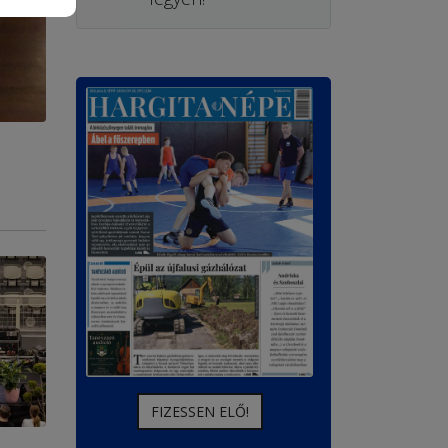
FIZESSEN ELŐ!