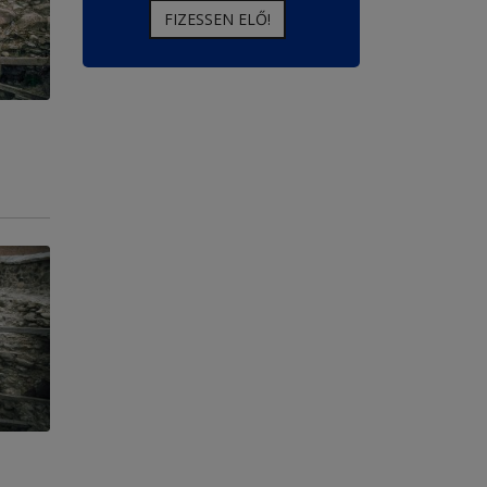
FIZESSEN ELŐ!