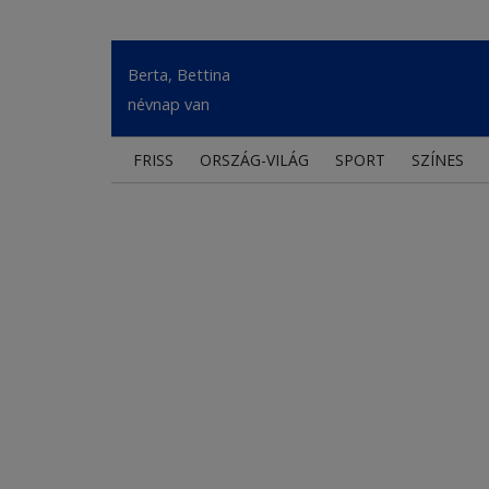
Berta, Bettina
névnap van
FRISS
ORSZÁG-VILÁG
SPORT
SZÍNES