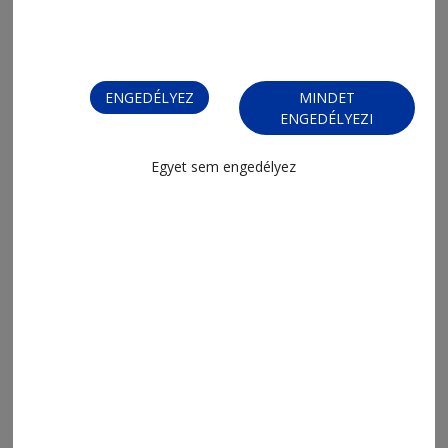
ENGEDÉLYEZ
MINDET
ENGEDÉLYEZI
Egyet sem engedélyez