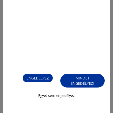
ENGEDÉLYEZ
MINDET
ENGEDÉLYEZI
Egyet sem engedélyez