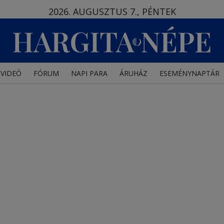
2026. AUGUSZTUS 7., PÉNTEK
VIDEÓ
FÓRUM
NAPI PARA
ÁRUHÁZ
ESEMÉNYNAPTÁR