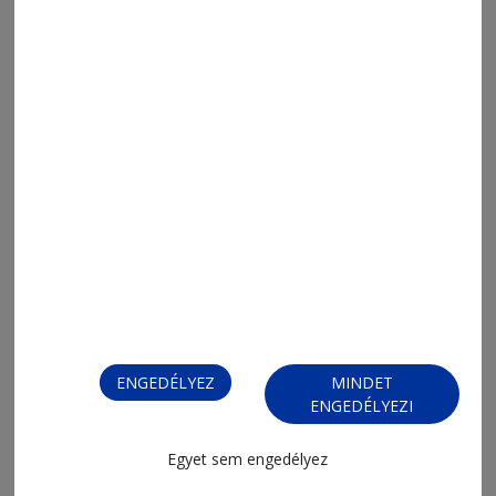
ENGEDÉLYEZ
MINDET
ENGEDÉLYEZI
Egyet sem engedélyez
FIZESSEN ELŐ!