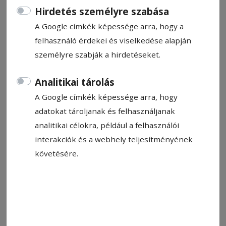
Hirdetés személyre szabása
tömeggel mutatkozhatott be.
A Google címkék képessége arra, hogy a
Kovács Andrea
,
Simó Bernadette
felhasználó érdekei és viselkedése alapján
2026. június 13., 11:58
személyre szabják a hirdetéseket.
Becsült olvasási idő: 3 perc
Analitikai tárolás
A Google címkék képessége arra, hogy
adatokat tároljanak és felhasználjanak
analitikai célokra, például a felhasználói
interakciók és a webhely teljesítményének
követésére.
A közös kerékpározás volt a legnépszerűbb programpont. Két