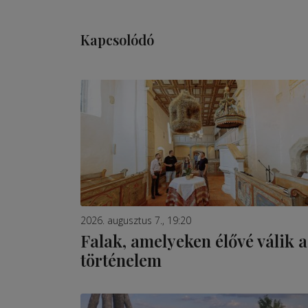
Kapcsolódó
2026. augusztus 7., 19:20
Falak, amelyeken élővé válik a
történelem