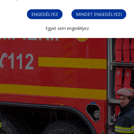
ENGEDÉLYEZ
MINDET ENGEDÉLYEZI
Egyet sem engedélyez