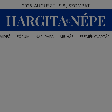
2026. AUGUSZTUS 8., SZOMBAT
VIDEÓ
FÓRUM
NAPI PARA
ÁRUHÁZ
ESEMÉNYNAPTÁR