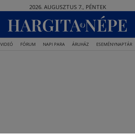
2026. AUGUSZTUS 7., PÉNTEK
VIDEÓ
FÓRUM
NAPI PARA
ÁRUHÁZ
ESEMÉNYNAPTÁR