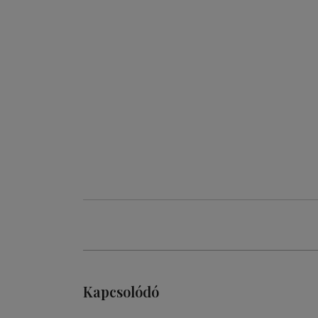
Kapcsolódó