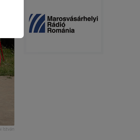
i István