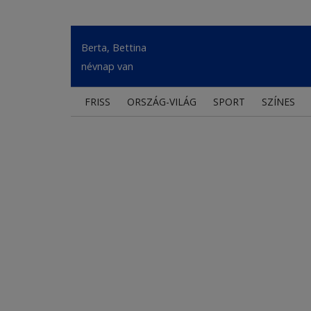
Berta, Bettina
névnap van
FRISS
ORSZÁG-VILÁG
SPORT
SZÍNES