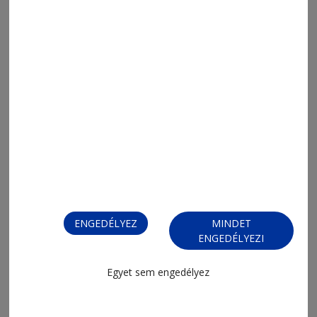
ENGEDÉLYEZ
MINDET
ENGEDÉLYEZI
Egyet sem engedélyez