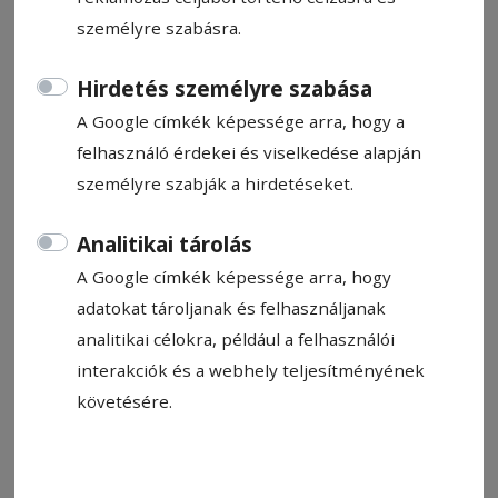
személyre szabásra.
Hirdetés személyre szabása
A Google címkék képessége arra, hogy a
felhasználó érdekei és viselkedése alapján
személyre szabják a hirdetéseket.
Analitikai tárolás
A Google címkék képessége arra, hogy
adatokat tároljanak és felhasználjanak
A zeteváraljai vízgyűjtő tükréből három hektárt foglalna el a
analitikai célokra, például a felhasználói
létesítmény. Környezetpusztító természetvédelem?
Fotó: Hodgyai István
interakciók és a webhely teljesítményének
követésére.
Állítsa be, hogy a Google-
találatokban a Hargita Népe elöl