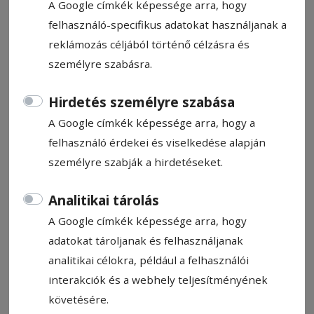
A Google címkék képessége arra, hogy
háztartásokat kisegítő törvénytervezetet
felhasználó-specifikus adatokat használjanak a
ahhoz, hogy idejében hatályba léphessen.
reklámozás céljából történő célzásra és
személyre szabásra.
Kiss Előd-Gergely
2025. június 13., 19:05
Hirdetés személyre szabása
A Google címkék képessége arra, hogy a
felhasználó érdekei és viselkedése alapján
személyre szabják a hirdetéseket.
Analitikai tárolás
A Google címkék képessége arra, hogy
adatokat tároljanak és felhasználjanak
analitikai célokra, például a felhasználói
interakciók és a webhely teljesítményének
követésére.