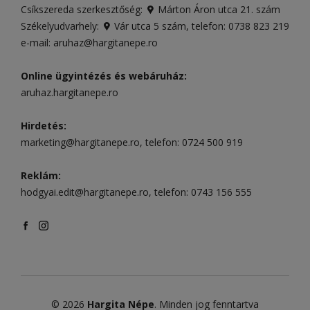
Csíkszereda szerkesztőség:
Márton Áron utca 21. szám
Székelyudvarhely:
Vár utca 5 szám
, telefon:
0738 823 219
e-mail:
aruhaz@hargitanepe.ro
Online ügyintézés és webáruház:
aruhaz.hargitanepe.ro
Hirdetés:
marketing@hargitanepe.ro
, telefon:
0724 500 919
Reklám:
hodgyai.edit@hargitanepe.ro
, telefon:
0743 156 555
© 2026
Hargita Népe
. Minden jog fenntartva