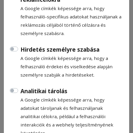
hivatalosan is bejelentették, hogy 2027-ben
A Google címkék képessége arra, hogy
Hargita megye viselheti az Európa
felhasználó-specifikus adatokat használjanak a
Gasztronómiai Régiója címet.
reklámozás céljából történő célzásra és
személyre szabásra.
Kovács Andrea
2025. február 6., 20:20
Hirdetés személyre szabása
A Google címkék képessége arra, hogy a
felhasználó érdekei és viselkedése alapján
személyre szabják a hirdetéseket.
Analitikai tárolás
A Google címkék képessége arra, hogy
adatokat tároljanak és felhasználjanak
analitikai célokra, például a felhasználói
interakciók és a webhely teljesítményének
követésére.