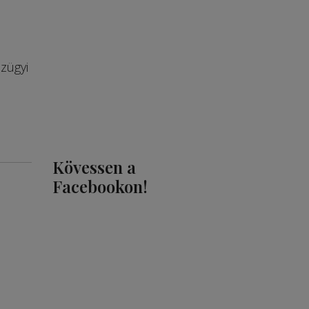
zügyi
Kövessen a
Facebookon!