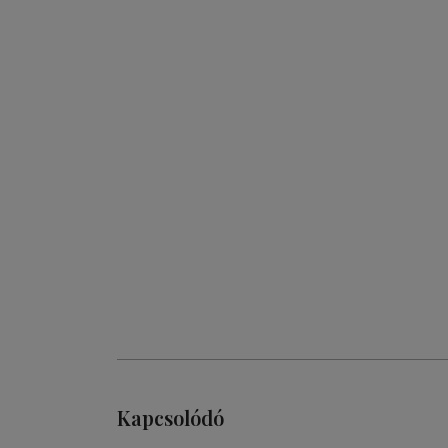
Kapcsolódó