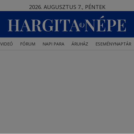
2026. AUGUSZTUS 7., PÉNTEK
VIDEÓ
FÓRUM
NAPI PARA
ÁRUHÁZ
ESEMÉNYNAPTÁR