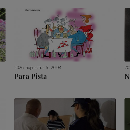
2026. augusztus 6., 20:08
20
Para Pista
N