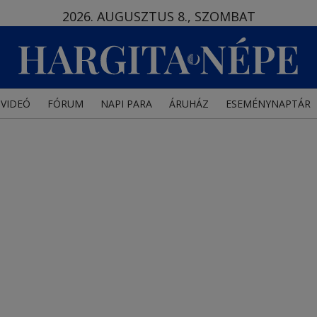
2026. AUGUSZTUS 8., SZOMBAT
VIDEÓ
FÓRUM
NAPI PARA
ÁRUHÁZ
ESEMÉNYNAPTÁR