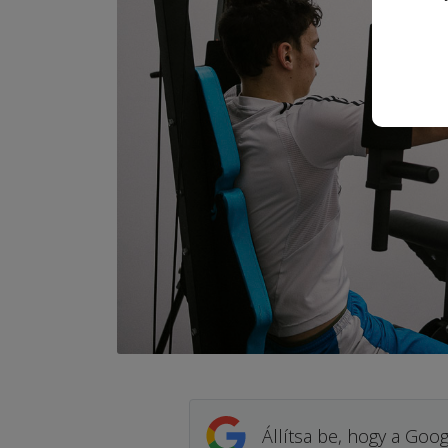
Állítsa be, hogy a Goog