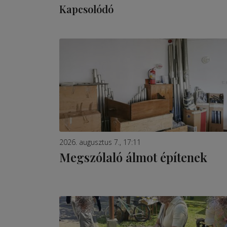
Kapcsolódó
2026. augusztus 7., 17:11
Megszólaló álmot építenek