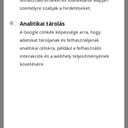
2026. július 8., 11:04
személyre szabják a hirdetéseket.
Analitikai tárolás
A Google címkék képessége arra, hogy
adatokat tároljanak és felhasználjanak
analitikai célokra, például a felhasználói
interakciók és a webhely teljesítményének
követésére.
Illusztráció
Fotó: László F. Csaba
Állítsa be, hogy a Google-
találatokban a Hargita Népe elöl