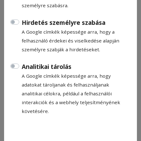
személyre szabásra.
Pál Emil
2026. február 1., 15:31
Becsült olvasási idő: 3 perc
Hirdetés személyre szabása
A Google címkék képessége arra, hogy a
felhasználó érdekei és viselkedése alapján
személyre szabják a hirdetéseket.
Analitikai tárolás
A Google címkék képessége arra, hogy
adatokat tároljanak és felhasználjanak
analitikai célokra, például a felhasználói
interakciók és a webhely teljesítményének
követésére.
Február 1., Márton Áron tér. Százak tiltakoztak
Székelyudvarhelyen megélhetésüket, jövőképüket, gyerekeiket
féltve
Fotó: Hodgyai István