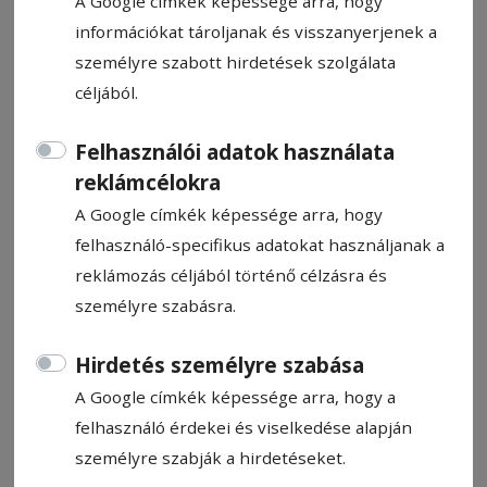
A Google címkék képessége arra, hogy
információkat tároljanak és visszanyerjenek a
személyre szabott hirdetések szolgálata
céljából.
ESEMÉNYNAPTÁR
Felhasználói adatok használata
reklámcélokra
Állítsa be, hogy a Google
A Google címkék képessége arra, hogy
találatokban a Hargita Népe elől
felhasználó-specifikus adatokat használjanak a
legyen!
reklámozás céljából történő célzásra és
személyre szabásra.
Hirdetés személyre szabása
A Google címkék képessége arra, hogy a
felhasználó érdekei és viselkedése alapján
személyre szabják a hirdetéseket.