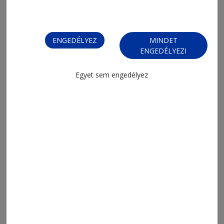
ENGEDÉLYEZ
MINDET
ENGEDÉLYEZI
Egyet sem engedélyez