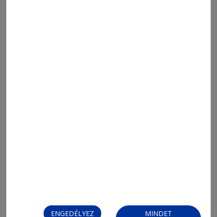
ENGEDÉLYEZ
MINDET