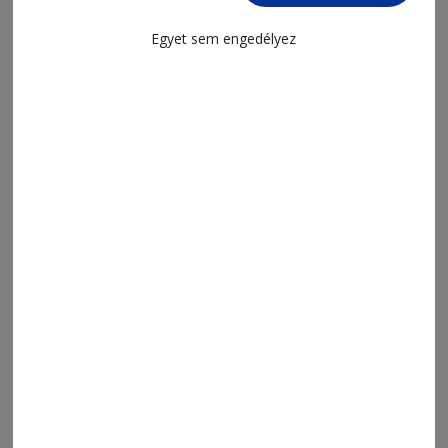
Egyet sem engedélyez