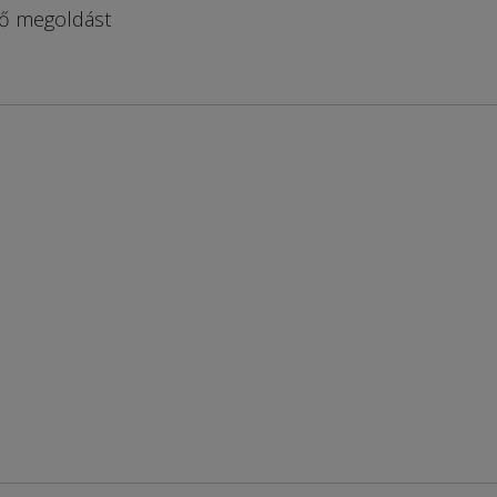
lő megoldást