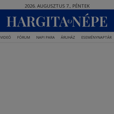
2026. AUGUSZTUS 7., PÉNTEK
VIDEÓ
FÓRUM
NAPI PARA
ÁRUHÁZ
ESEMÉNYNAPTÁR