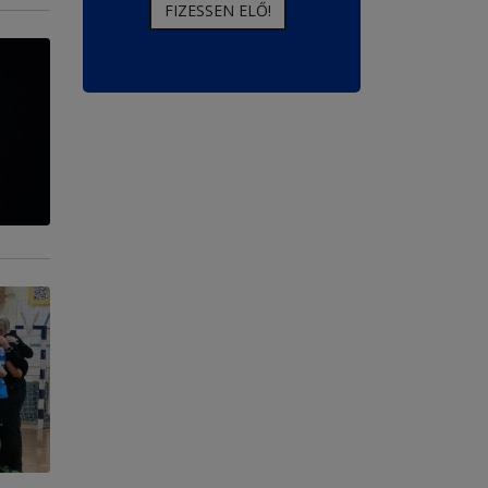
FIZESSEN ELŐ!