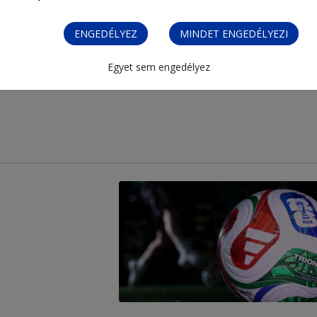
ENGEDÉLYEZ
MINDET ENGEDÉLYEZI
Egyet sem engedélyez