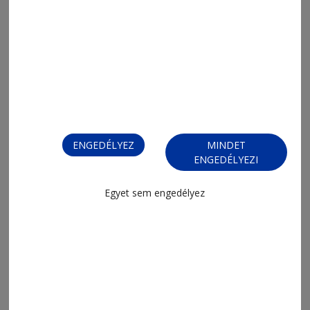
FIZESSEN ELŐ!
ENGEDÉLYEZ
MINDET
ENGEDÉLYEZI
Egyet sem engedélyez