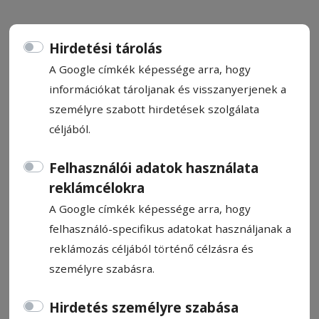
Hirdetési tárolás
A Google címkék képessége arra, hogy
információkat tároljanak és visszanyerjenek a
CÍMKE: CSÍKI TRANS
személyre szabott hirdetések szolgálata
céljából.
Állítsa be, hogy a Google
találatokban a Hargita Népe elől
Felhasználói adatok használata
legyen!
reklámcélokra
A Google címkék képessége arra, hogy
felhasználó-specifikus adatokat használjanak a
reklámozás céljából történő célzásra és
személyre szabásra.
Hirdetés személyre szabása