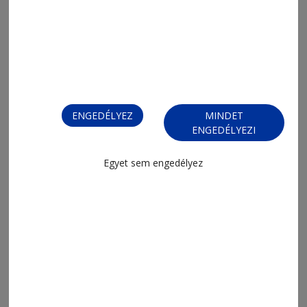
ENGEDÉLYEZ
MINDET
ENGEDÉLYEZI
FIZESSEN ELŐ!
Egyet sem engedélyez
FIZESSEN ELŐ!