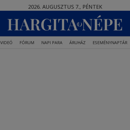
2026. AUGUSZTUS 7., PÉNTEK
VIDEÓ
FÓRUM
NAPI PARA
ÁRUHÁZ
ESEMÉNYNAPTÁR