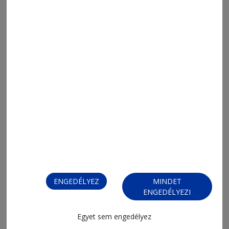
ENGEDÉLYEZ
MINDET
ENGEDÉLYEZI
Egyet sem engedélyez
FIZESSEN ELŐ!