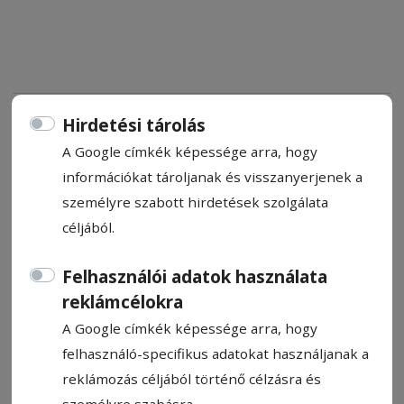
CÍMKE: KÖLTŐ
Hirdetési tárolás
A Google címkék képessége arra, hogy
információkat tároljanak és visszanyerjenek a
Állítsa be, hogy a Google
személyre szabott hirdetések szolgálata
találatokban a Hargita Népe elől
céljából.
legyen!
Felhasználói adatok használata
reklámcélokra
A Google címkék képessége arra, hogy
felhasználó-specifikus adatokat használjanak a
reklámozás céljából történő célzásra és
személyre szabásra.