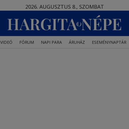
2026. AUGUSZTUS 8., SZOMBAT
VIDEÓ
FÓRUM
NAPI PARA
ÁRUHÁZ
ESEMÉNYNAPTÁR