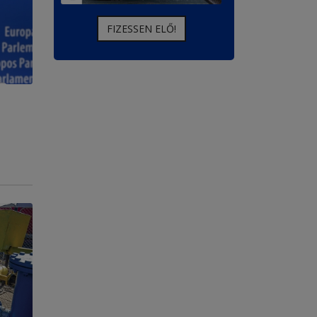
FIZESSEN ELŐ!
FIZESSEN ELŐ!